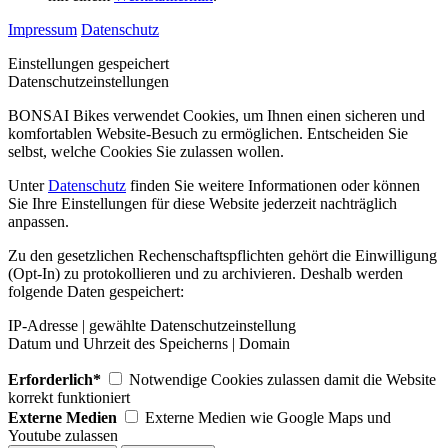
Impressum
Datenschutz
Einstellungen gespeichert
Datenschutzeinstellungen
BONSAI Bikes verwendet Cookies, um Ihnen einen sicheren und
komfortablen Website-Besuch zu ermöglichen. Entscheiden Sie
selbst, welche Cookies Sie zulassen wollen.
Unter
Datenschutz
finden Sie weitere Informationen oder können
Sie Ihre Einstellungen für diese Website jederzeit nachträglich
anpassen.
Zu den gesetzlichen Rechenschaftspflichten gehört die Einwilligung
(Opt-In) zu protokollieren und zu archivieren. Deshalb werden
folgende Daten gespeichert:
IP-Adresse | gewählte Datenschutzeinstellung
Datum und Uhrzeit des Speicherns | Domain
Erforderlich*
Notwendige Cookies zulassen damit die Website
korrekt funktioniert
Externe Medien
Externe Medien wie Google Maps und
Youtube zulassen