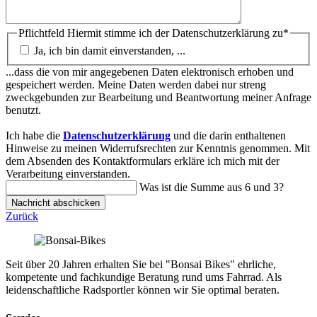
Pflichtfeld
Hiermit stimme ich der Datenschutzerklärung zu
*
Ja, ich bin damit einverstanden, ...
...dass die von mir angegebenen Daten elektronisch erhoben und
gespeichert werden. Meine Daten werden dabei nur streng
zweckgebunden zur Bearbeitung und Beantwortung meiner Anfrage
benutzt.
Ich habe die
Datenschutzerklärung
und die darin enthaltenen
Hinweise zu meinen Widerrufsrechten zur Kenntnis genommen. Mit
dem Absenden des Kontaktformulars erkläre ich mich mit der
Verarbeitung einverstanden.
Was ist die Summe aus 6 und 3?
Nachricht abschicken
Zurück
Seit über 20 Jahren erhalten Sie bei "Bonsai Bikes" ehrliche,
kompetente und fachkundige Beratung rund ums Fahrrad. Als
leidenschaftliche Radsportler können wir Sie optimal beraten.