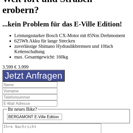
erobern?
...kein Problem für das E-Ville Edition!
Leistungsstarker Bosch CX-Motor mit 85Nm Drehmoment
625Wh Akku für lange Strecken
zuverlässige Shimano Hydraulikbremsen und 10fach
Kettenschaltung
max. Gesamtgewicht: 160kg
3.599
€
3.999
Jetzt Anfragen
Ihr neues Bike?