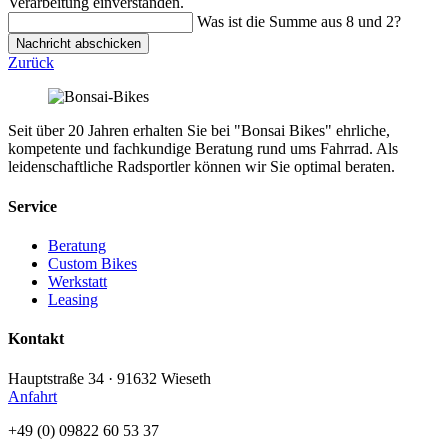
Verarbeitung einverstanden.
Was ist die Summe aus 8 und 2?
Nachricht abschicken
Zurück
Seit über 20 Jahren erhalten Sie bei "Bonsai Bikes" ehrliche,
kompetente und fachkundige Beratung rund ums Fahrrad. Als
leidenschaftliche Radsportler können wir Sie optimal beraten.
Service
Beratung
Custom Bikes
Werkstatt
Leasing
Kontakt
Hauptstraße 34 · 91632 Wieseth
Anfahrt
+49 (0) 09822 60 53 37