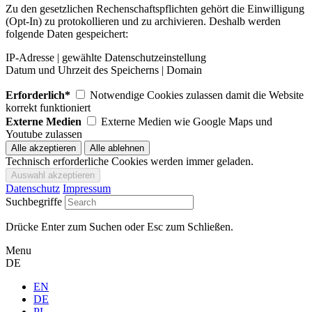
Zu den gesetzlichen Rechenschaftspflichten gehört die Einwilligung
(Opt-In) zu protokollieren und zu archivieren. Deshalb werden
folgende Daten gespeichert:
IP-Adresse | gewählte Datenschutzeinstellung
Datum und Uhrzeit des Speicherns | Domain
Erforderlich*
Notwendige Cookies zulassen damit die Website
korrekt funktioniert
Externe Medien
Externe Medien wie Google Maps und
Youtube zulassen
Technisch erforderliche Cookies werden immer geladen.
Datenschutz
Impressum
Suchbegriffe
Drücke Enter zum Suchen oder Esc zum Schließen.
Menu
DE
EN
DE
PL