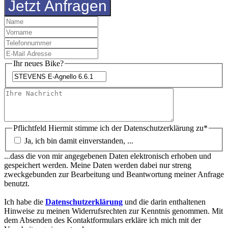
Jetzt Anfragen
Ihr neues Bike?
Pflichtfeld
Hiermit stimme ich der Datenschutzerklärung zu
*
Ja, ich bin damit einverstanden, ...
...dass die von mir angegebenen Daten elektronisch erhoben und
gespeichert werden. Meine Daten werden dabei nur streng
zweckgebunden zur Bearbeitung und Beantwortung meiner Anfrage
benutzt.
Ich habe die
Datenschutzerklärung
und die darin enthaltenen
Hinweise zu meinen Widerrufsrechten zur Kenntnis genommen. Mit
dem Absenden des Kontaktformulars erkläre ich mich mit der