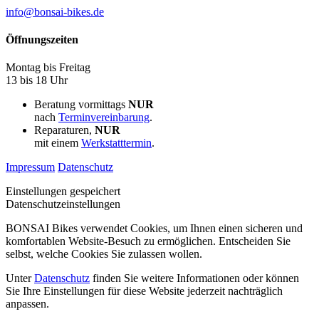
info@bonsai-bikes.de
Öffnungszeiten
Montag bis Freitag
13 bis 18 Uhr
Beratung vormittags
NUR
nach
Terminvereinbarung
.
Reparaturen,
NUR
mit einem
Werkstatttermin
.
Impressum
Datenschutz
Einstellungen gespeichert
Datenschutzeinstellungen
BONSAI Bikes verwendet Cookies, um Ihnen einen sicheren und
komfortablen Website-Besuch zu ermöglichen. Entscheiden Sie
selbst, welche Cookies Sie zulassen wollen.
Unter
Datenschutz
finden Sie weitere Informationen oder können
Sie Ihre Einstellungen für diese Website jederzeit nachträglich
anpassen.