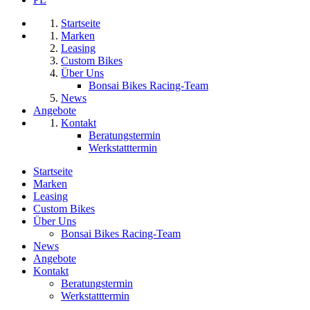
Startseite
Marken
Leasing
Custom Bikes
Über Uns
Bonsai Bikes Racing-Team
News
Angebote
Kontakt
Beratungstermin
Werkstatttermin
Startseite
Marken
Leasing
Custom Bikes
Über Uns
Bonsai Bikes Racing-Team
News
Angebote
Kontakt
Beratungstermin
Werkstatttermin