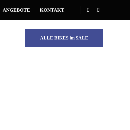
ANGEBOTE
KONTAKT
ALLE BIKES im SALE